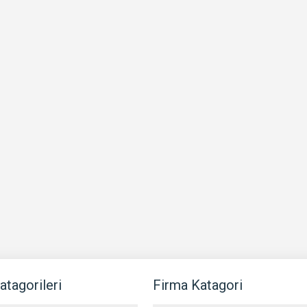
atagorileri
Firma Katagori