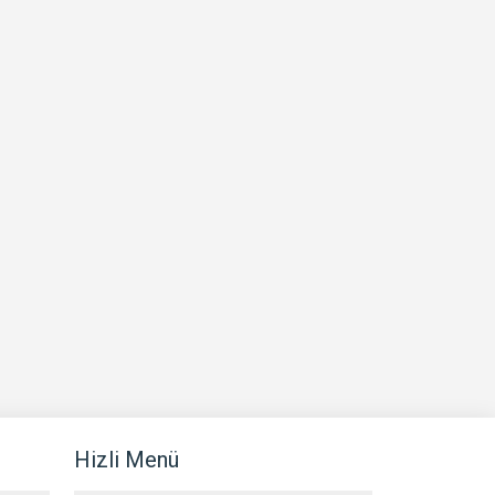
Hizli Menü